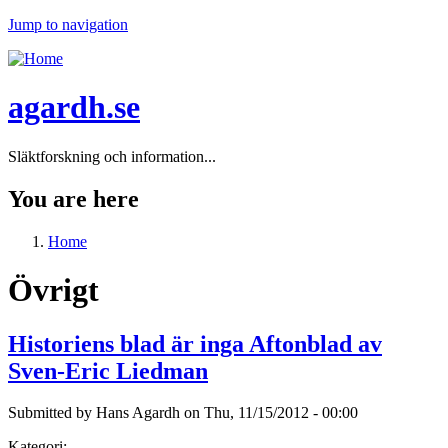
Jump to navigation
agardh.se
Släktforskning och information...
You are here
Home
Övrigt
Historiens blad är inga Aftonblad av
Sven-Eric Liedman
Submitted by
Hans Agardh
on
Thu, 11/15/2012 - 00:00
Kategori: